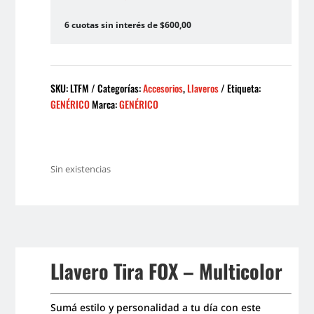
6 cuotas sin interés de $600,00
SKU:
LTFM
Categorías:
Accesorios
,
Llaveros
Etiqueta:
GENÉRICO
Marca:
GENÉRICO
Sin existencias
Llavero Tira FOX – Multicolor
Sumá estilo y personalidad a tu día con este