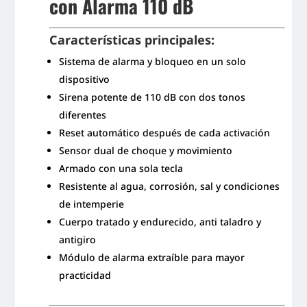
con Alarma 110 dB
Características principales:
Sistema de alarma y bloqueo en un solo
dispositivo
Sirena potente de 110 dB con dos tonos
diferentes
Reset automático después de cada activación
Sensor dual de choque y movimiento
Armado con una sola tecla
Resistente al agua, corrosión, sal y condiciones
de intemperie
Cuerpo tratado y endurecido, anti taladro y
antigiro
Módulo de alarma extraíble para mayor
practicidad