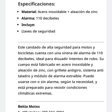
Especificaciones:
Material:
Acero inoxidable + aleación de zinc
Alarma:
110 decibeles
Incluye:
Llaves de seguridad
Este candado de alta seguridad para motos y
bicicletas cuenta con una sirena de alarma de 110
decibeles, ideal para disuadir intentos de robo. Su
cuerpo está fabricado en acero inoxidable y
aleación de zinc, con grillete antigiro, sistema anti
taladro y módulo de alarma extraíble. Puede
usarse con o sin alarma, según la necesidad, y
está preparado para resistir condiciones
climáticas extremas.
Beitia Motos