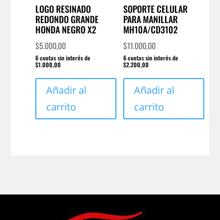
LOGO RESINADO
SOPORTE CELULAR
REDONDO GRANDE
PARA MANILLAR
HONDA NEGRO X2
MH10A/CD3102
$
5.000,00
$
11.000,00
6 cuotas sin interés de
6 cuotas sin interés de
$1.000,00
$2.200,00
Añadir al
Añadir al
carrito
carrito