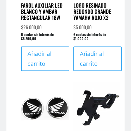
FAROL AUXILIAR LED
LOGO RESINADO
BLANCO Y AMBAR
REDONDO GRANDE
RECTANGULAR 18W
YAMAHA ROJO X2
$
26.000,00
$
5.000,00
6 cuotas sin interés de
6 cuotas sin interés de
$5.200,00
$1.000,00
Añadir al
Añadir al
carrito
carrito