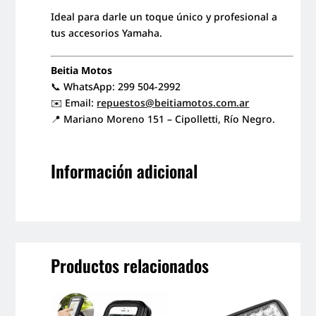
Ideal para darle un toque único y profesional a
tus accesorios Yamaha.
Beitia Motos
📞 WhatsApp: 299 504-2992
✉️ Email:
repuestos@beitiamotos.com.ar
📍 Mariano Moreno 151 – Cipolletti, Río Negro.
Información adicional
Productos relacionados