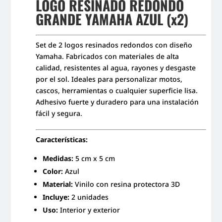
LOGO RESINADO REDONDO
GRANDE YAMAHA AZUL (x2)
Set de 2 logos resinados redondos con diseño
Yamaha. Fabricados con materiales de alta
calidad, resistentes al agua, rayones y desgaste
por el sol. Ideales para personalizar motos,
cascos, herramientas o cualquier superficie lisa.
Adhesivo fuerte y duradero para una instalación
fácil y segura.
Características:
Medidas:
5 cm x 5 cm
Color:
Azul
Material:
Vinilo con resina protectora 3D
Incluye:
2 unidades
Uso:
Interior y exterior