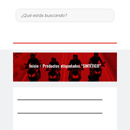
Inicio
/ Productos etiquetados “SINTÉTICO”