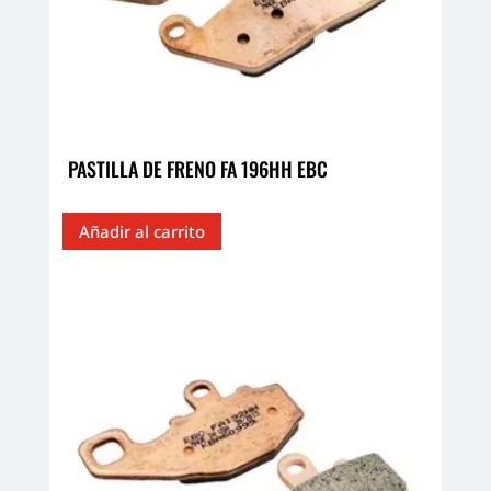
PASTILLA DE FRENO FA 196HH EBC
Añadir al carrito