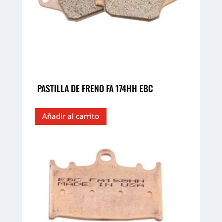
PASTILLA DE FRENO FA 174HH EBC
Añadir al carrito