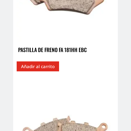
PASTILLA DE FRENO FA 181HH EBC
Añadir al carrito