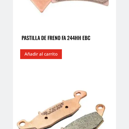
PASTILLA DE FRENO FA 244HH EBC
Añadir al carrito