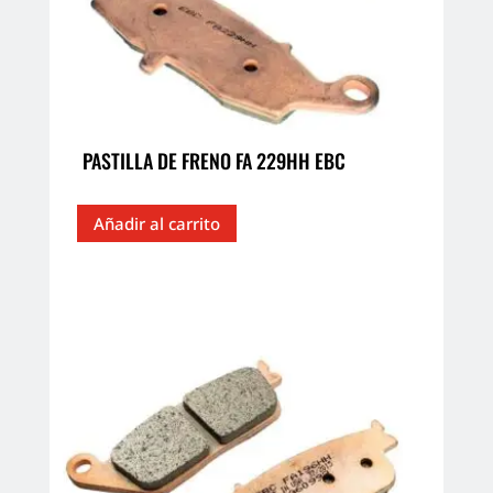
PASTILLA DE FRENO FA 229HH EBC
Añadir al carrito