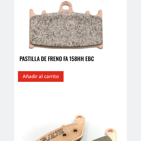
PASTILLA DE FRENO FA 158HH EBC
Añadir al carrito