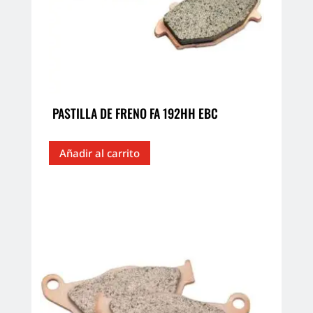
PASTILLA DE FRENO FA 192HH EBC
Añadir al carrito