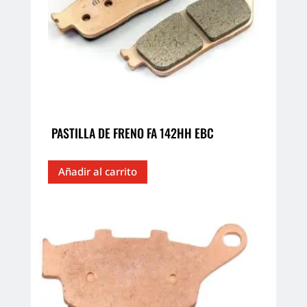
PASTILLA DE FRENO FA 142HH EBC
Añadir al carrito