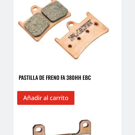
PASTILLA DE FRENO FA 380HH EBC
Añadir al carrito