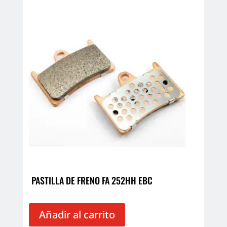
PASTILLA DE FRENO FA 252HH EBC
Añadir al carrito