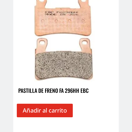
PASTILLA DE FRENO FA 296HH EBC
Añadir al carrito