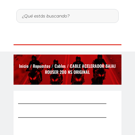
Inicio
/
Repuestos
/
Cables
/ CABLE ACELERADOR BAJAJ
ROUSER 200 NS ORIGINAL