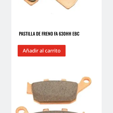
PASTILLA DE FRENO FA 630HH EBC
Añadir al carrito