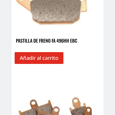
PASTILLA DE FRENO FA 496HH EBC
Añadir al carrito