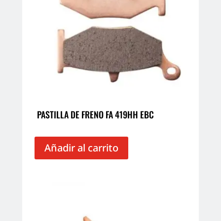
PASTILLA DE FRENO FA 419HH EBC
Añadir al carrito