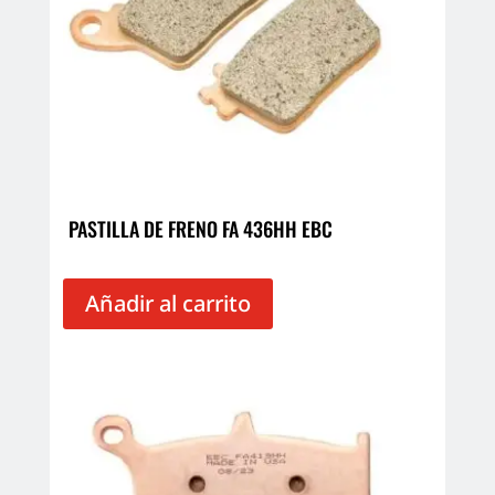
PASTILLA DE FRENO FA 436HH EBC
Añadir al carrito