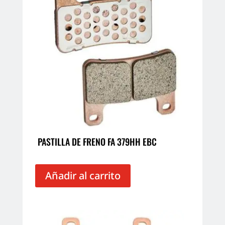
PASTILLA DE FRENO FA 379HH EBC
Añadir al carrito