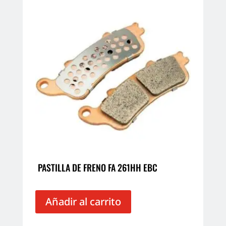
PASTILLA DE FRENO FA 261HH EBC
Añadir al carrito