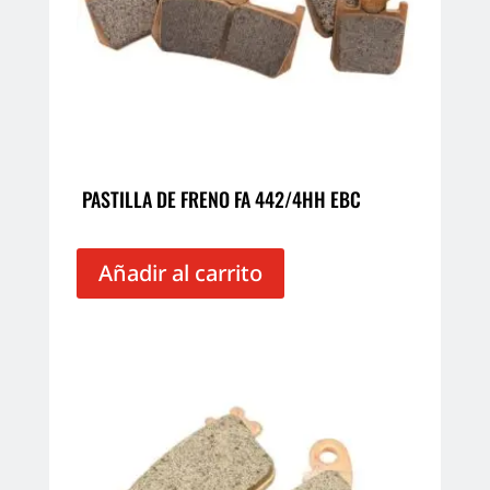
PASTILLA DE FRENO FA 442/4HH EBC
Añadir al carrito