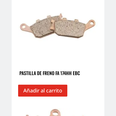
PASTILLA DE FRENO FA 174HH EBC
Añadir al carrito