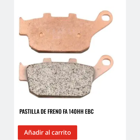
PASTILLA DE FRENO FA 140HH EBC
Añadir al carrito