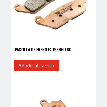
PASTILLA DE FRENO FA 196HH EBC
Añadir al carrito