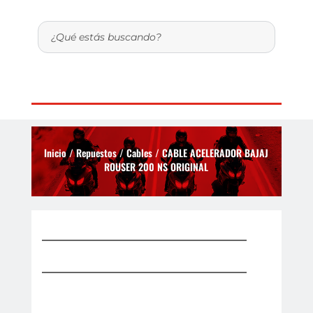
Inicio
/
Repuestos
/
Cables
/ CABLE ACELERADOR BAJAJ
ROUSER 200 NS ORIGINAL