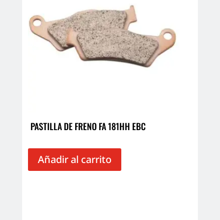
PASTILLA DE FRENO FA 181HH EBC
Añadir al carrito