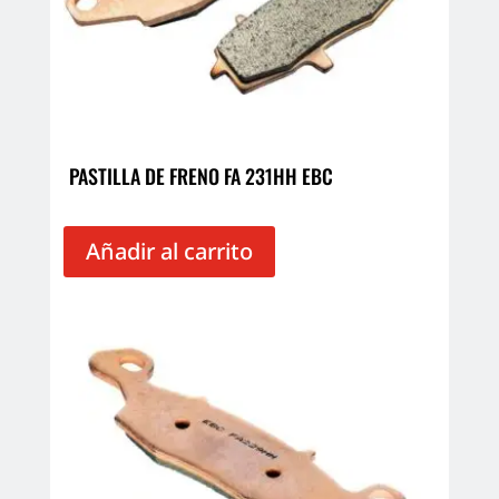
PASTILLA DE FRENO FA 231HH EBC
Añadir al carrito