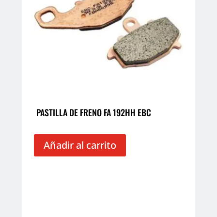
PASTILLA DE FRENO FA 192HH EBC
Añadir al carrito