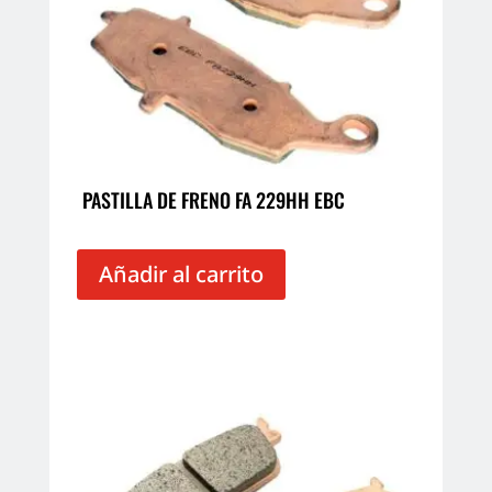
PASTILLA DE FRENO FA 229HH EBC
Añadir al carrito