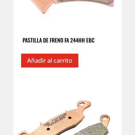
PASTILLA DE FRENO FA 244HH EBC
Añadir al carrito