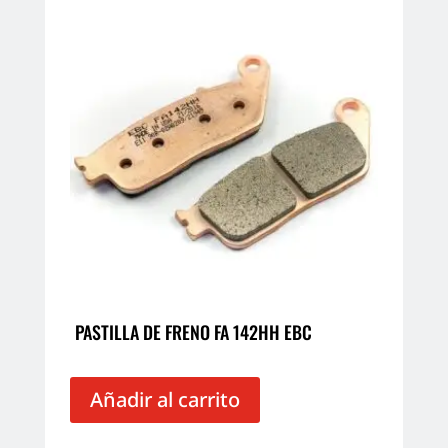
PASTILLA DE FRENO FA 142HH EBC
Añadir al carrito