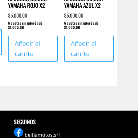
YAMAHA ROJO X2
YAMAHA AZUL X2
producto
$
5.000,00
$
5.000,00
6 cuotas sin interés de
6 cuotas sin interés de
$1.000,00
$1.000,00
Añadir al
Añadir al
carrito
carrito
SEGUINOS
beitiamotos.srl