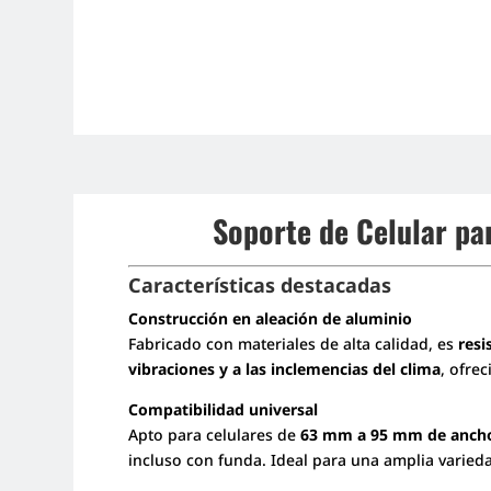
Soporte de Celular pa
Características destacadas
Construcción en aleación de aluminio
Fabricado con materiales de alta calidad, es
resi
vibraciones y a las inclemencias del clima
, ofrec
Compatibilidad universal
Apto para celulares de
63 mm a 95 mm de anch
incluso con funda. Ideal para una amplia varie