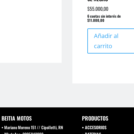
$
55.000,00
6 cuotas sin interés de
$11.000,00
Añadir al
carrito
BEITIA MOTOS
PRODUCTOS
• Mariano Moreno 151 // Cipolletti, RN
• ACCESORIOS