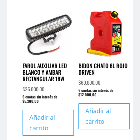
FAROL AUXILIAR LED
BIDON CHATO 8L ROJO
BLANCO Y AMBAR
DRIVEN
RECTANGULAR 18W
$
60.000,00
$
26.000,00
6 cuotas sin interés de
$12.000,00
6 cuotas sin interés de
$5.200,00
Añadir al
Añadir al
carrito
carrito