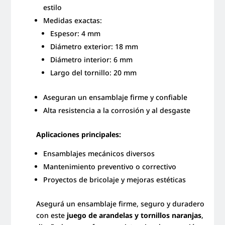
estilo
Medidas exactas:
Espesor: 4 mm
Diámetro exterior: 18 mm
Diámetro interior: 6 mm
Largo del tornillo: 20 mm
Aseguran un ensamblaje firme y confiable
Alta resistencia a la corrosión y al desgaste
Aplicaciones principales:
Ensamblajes mecánicos diversos
Mantenimiento preventivo o correctivo
Proyectos de bricolaje y mejoras estéticas
Asegurá un ensamblaje firme, seguro y duradero
con este
juego de arandelas y tornillos naranjas
,