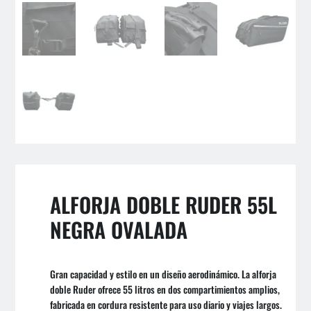
ALFORJA DOBLE RUDER 55L
NEGRA OVALADA
Gran capacidad y estilo en un diseño aerodinámico. La alforja
doble Ruder ofrece 55 litros en dos compartimientos amplios,
fabricada en cordura resistente para uso diario y viajes largos.