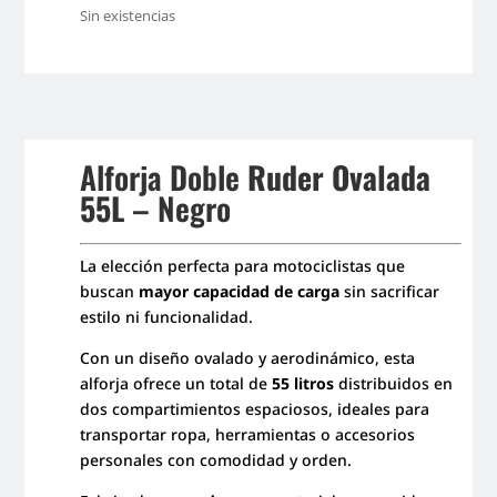
Sin existencias
Alforja Doble
Ruder Ovalada
55L
– Negro
La elección perfecta para motociclistas que
buscan
mayor capacidad de carga
sin sacrificar
estilo ni funcionalidad.
Con un diseño ovalado y aerodinámico, esta
alforja ofrece un total de
55 litros
distribuidos en
dos compartimientos espaciosos, ideales para
transportar ropa, herramientas o accesorios
personales con comodidad y orden.