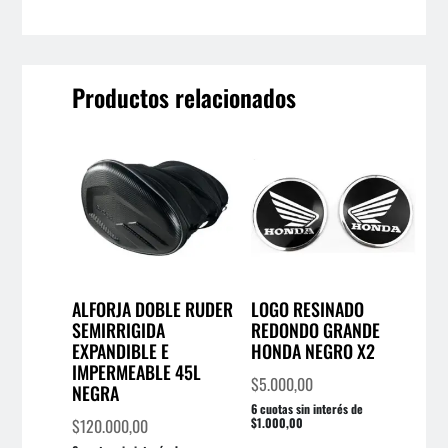
Productos relacionados
ALFORJA DOBLE RUDER
LOGO RESINADO
SEMIRRIGIDA
REDONDO GRANDE
EXPANDIBLE E
HONDA NEGRO X2
IMPERMEABLE 45L
$
5.000,00
NEGRA
6 cuotas sin interés de
$
120.000,00
$1.000,00