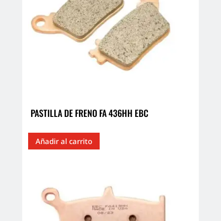
PASTILLA DE FRENO FA 436HH EBC
Añadir al carrito