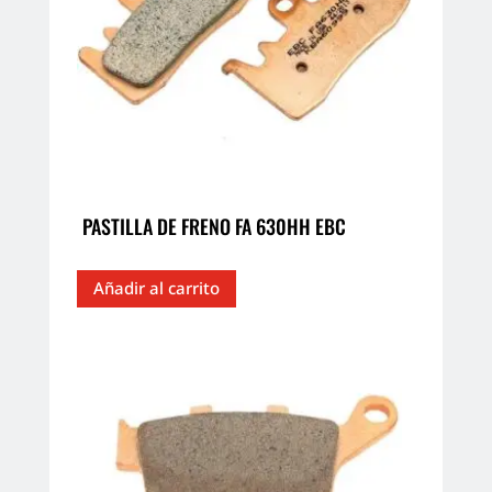
PASTILLA DE FRENO FA 630HH EBC
Añadir al carrito