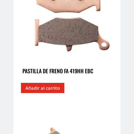
PASTILLA DE FRENO FA 419HH EBC
Añadir al carrito