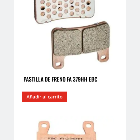
PASTILLA DE FRENO FA 379HH EBC
Añadir al carrito