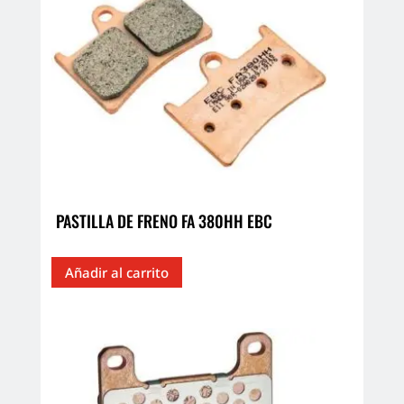
PASTILLA DE FRENO FA 380HH EBC
Añadir al carrito