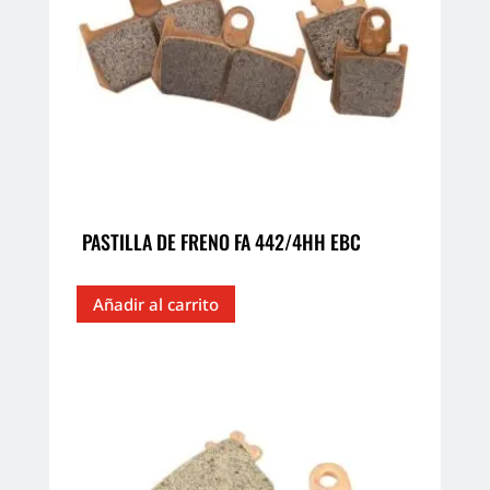
PASTILLA DE FRENO FA 442/4HH EBC
Añadir al carrito