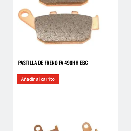
PASTILLA DE FRENO FA 496HH EBC
Añadir al carrito