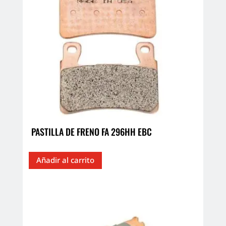
PASTILLA DE FRENO FA 296HH EBC
Añadir al carrito