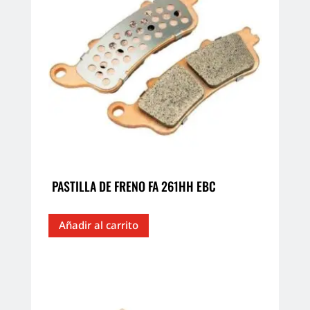
PASTILLA DE FRENO FA 261HH EBC
Añadir al carrito