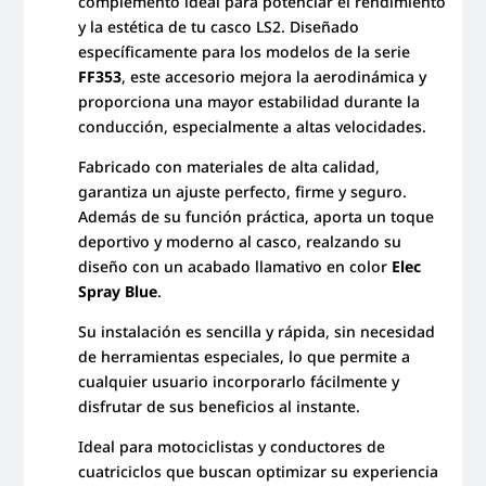
complemento ideal para potenciar el rendimiento
y la estética de tu casco LS2. Diseñado
específicamente para los modelos de la serie
FF353
, este accesorio mejora la aerodinámica y
proporciona una mayor estabilidad durante la
conducción, especialmente a altas velocidades.
Fabricado con materiales de alta calidad,
garantiza un ajuste perfecto, firme y seguro.
Además de su función práctica, aporta un toque
deportivo y moderno al casco, realzando su
diseño con un acabado llamativo en color
Elec
Spray Blue
.
Su instalación es sencilla y rápida, sin necesidad
de herramientas especiales, lo que permite a
cualquier usuario incorporarlo fácilmente y
disfrutar de sus beneficios al instante.
Ideal para motociclistas y conductores de
cuatriciclos que buscan optimizar su experiencia