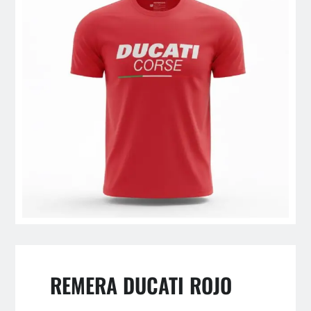
REMERA DUCATI ROJO