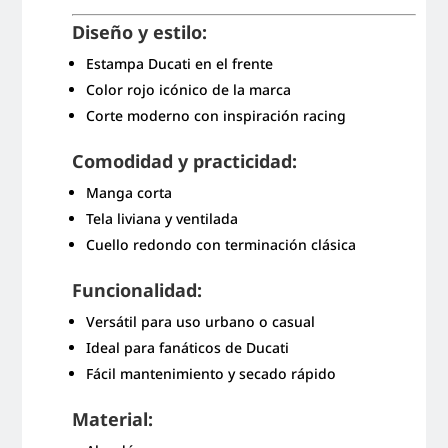
Diseño y estilo:
Estampa Ducati en el frente
Color rojo icónico de la marca
Corte moderno con inspiración racing
Comodidad y practicidad:
Manga corta
Tela liviana y ventilada
Cuello redondo con terminación clásica
Funcionalidad:
Versátil para uso urbano o casual
Ideal para fanáticos de Ducati
Fácil mantenimiento y secado rápido
Material: