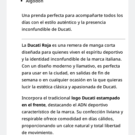
Algodón
Una prenda perfecta para acompañarte todos los
días con el estilo auténtico y la presencia
inconfundible de Ducati.
La
Ducati Roja
es una remera de manga corta
diseñada para quienes viven el espíritu deportivo
y la identidad inconfundible de la marca italiana.
Con un diseño moderno y llamativo, es perfecta
para usar en la ciudad, en salidas de fin de
semana o en cualquier ocasión en la que quieras
lucir la estética clásica y apasionada de Ducati.
Incorpora el tradicional
logo Ducati estampado
en el frente
, destacando el ADN deportivo
característico de la marca. Su confección liviana y
respirable ofrece comodidad en días cálidos,
proporcionando un calce natural y total libertad
de movimiento.