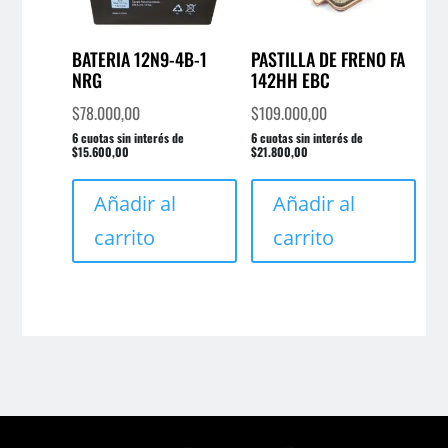
BATERIA 12N9-4B-1
PASTILLA DE FRENO FA
NRG
142HH EBC
$
78.000,00
$
109.000,00
6 cuotas sin interés de
6 cuotas sin interés de
$15.600,00
$21.800,00
Añadir al
Añadir al
carrito
carrito