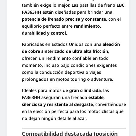
también exige lo mejor. Las pastillas de freno
EBC
FA363HH
están diseñadas para brindar una
potencia de frenado precisa y constante
, con el
equilibrio perfecto entre
rendimiento,
durabilidad y control
.
Fabricadas en Estados Unidos con una
aleación
de cobre sinterizado de ultra alta fricción
,
ofrecen un rendimiento confiable en todo
momento, incluso bajo condiciones exigentes
como la conducción deportiva o viajes
prolongados en motos touring o adventure.
Ideales para motos de
gran cilindrada
, las
FA363HH aseguran una frenada
estable,
silenciosa y resistente al desgaste
, convirtiéndose
en la elección perfecta para los motociclistas que
no dejan ningún detalle al azar.
Compatibilidad destacada (posición