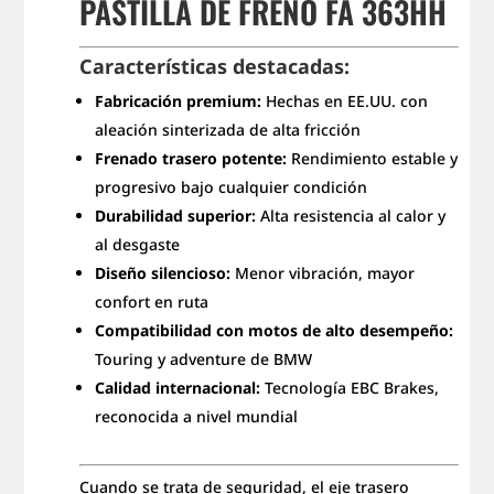
PASTILLA DE FRENO FA 363HH
Características destacadas:
Fabricación premium:
Hechas en EE.UU. con
aleación sinterizada de alta fricción
Frenado trasero potente:
Rendimiento estable y
progresivo bajo cualquier condición
Durabilidad superior:
Alta resistencia al calor y
al desgaste
Diseño silencioso:
Menor vibración, mayor
confort en ruta
Compatibilidad con motos de alto desempeño:
Touring y adventure de BMW
Calidad internacional:
Tecnología EBC Brakes,
reconocida a nivel mundial
Cuando se trata de seguridad, el eje trasero