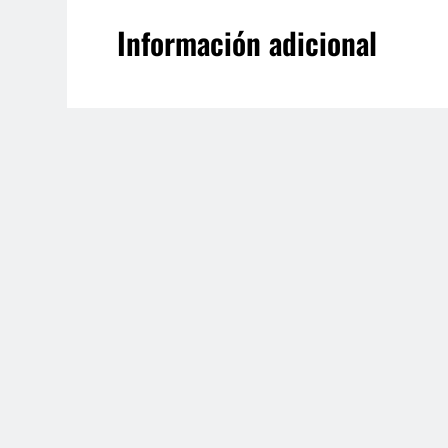
Información adicional