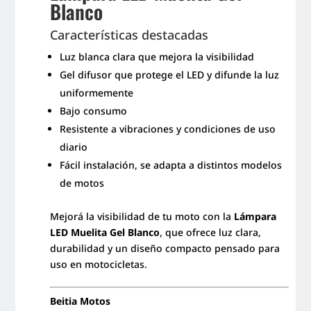
Blanco
Características destacadas
Luz blanca clara que mejora la visibilidad
Gel difusor que protege el LED y difunde la luz
uniformemente
Bajo consumo
Resistente a vibraciones y condiciones de uso
diario
Fácil instalación, se adapta a distintos modelos
de motos
Mejorá la visibilidad de tu moto con la
Lámpara
LED Muelita Gel Blanco
, que ofrece luz clara,
durabilidad y un diseño compacto pensado para
uso en motocicletas.
Beitia Motos