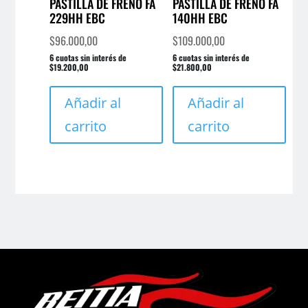
PASTILLA DE FRENO FA
PASTILLA DE FRENO FA
229HH EBC
140HH EBC
$
96.000,00
$
109.000,00
6 cuotas sin interés de
6 cuotas sin interés de
$19.200,00
$21.800,00
Añadir al
Añadir al
carrito
carrito