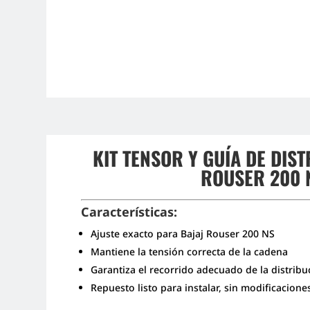
KIT TENSOR Y GUÍA DE DIS
ROUSER 200 
Características:
Ajuste exacto para Bajaj Rouser 200 NS
Mantiene la tensión correcta de la cadena
Garantiza el recorrido adecuado de la distribu
Repuesto listo para instalar, sin modificacione