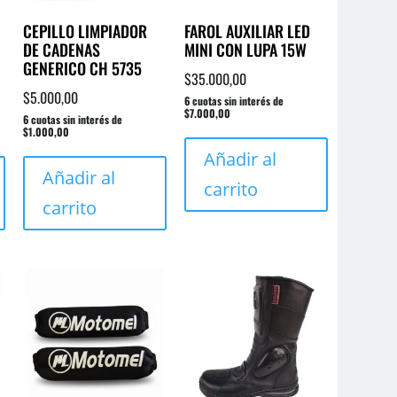
CEPILLO LIMPIADOR
FAROL AUXILIAR LED
DE CADENAS
MINI CON LUPA 15W
GENERICO CH 5735
$
35.000,00
$
5.000,00
6 cuotas sin interés de
$7.000,00
6 cuotas sin interés de
$1.000,00
Añadir al
Añadir al
carrito
carrito