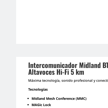
Intercomunicador Midland B
Altavoces Hi-Fi 5 km
Máxima tecnología, sonido profesional y conectiv
Tecnologías
Midland Mesh Conference (MMC)
MAGic Lock