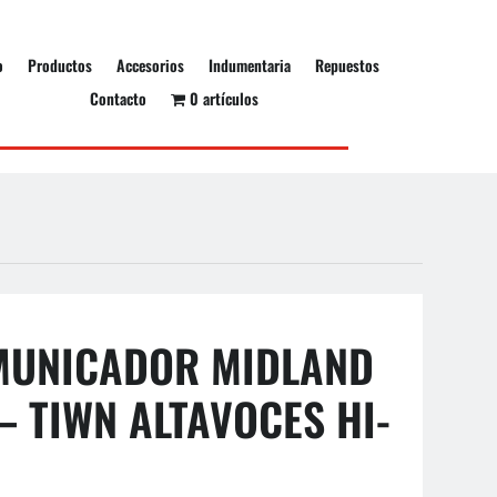
o
Productos
Accesorios
Indumentaria
Repuestos
Contacto
0 artículos
MUNICADOR MIDLAND
– TIWN ALTAVOCES HI-