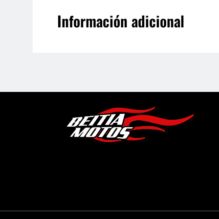
Información adicional