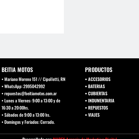
BEITIA MOTOS
PRODUCTOS
• Mariano Moreno 151 // Cipolletti, RN
• ACCESORIOS
• WhatsApp: 2995042992
• BATERIAS
• repuestos@beitiamotos.com.ar
• CUBIERTAS
• Lunes a Viernes: 9:00 a 13:00 y de
• INDUMENTARIA
16:30 a 20:00hs.
• REPUESTOS
• Sábados de 9:00 a 13:00 hs.
•
VIAJES
• Domingos y Feriados: Cerrado.