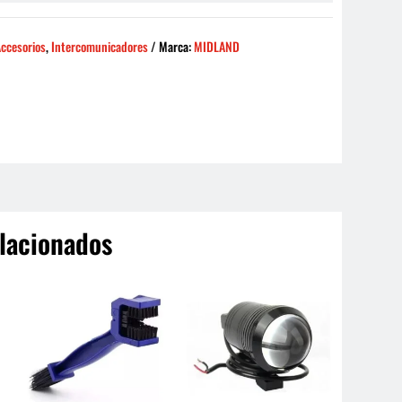
ccesorios
,
Intercomunicadores
Marca:
MIDLAND
lacionados