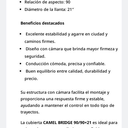
Relación de aspecto: 90
Diámetro de la llanta: 21″
Beneficios destacados
Excelente estabilidad y agarre en ciudad y
caminos firmes.
Diseño con cámara que brinda mayor firmeza y
seguridad.
Conducción cómoda, precisa y confiable.
Buen equilibrio entre calidad, durabilidad y
precio.
Su estructura con cámara facilita el montaje y
proporciona una respuesta firme y estable,
ayudando a mantener el control en todo tipo de
trayectos.
La cubierta
CAMEL BRIDGE 90/90×21
es ideal para