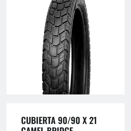
CUBIERTA 90/90 X 21
CAMEL BRIDGE