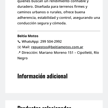
quienes buscan un rendimiento confiable y
duradero. Diseñada para terrenos firmes y
caminos urbanos o rurales, ofrece buena
adherencia, estabilidad y control, asegurando una
conducción segura y cómoda.
Beitia Motos
📞 WhatsApp: 299 504-2992
✉️ Mail:
repuestos@beitiamotos.com.ar
📍 Dirección: Mariano Moreno 151 – Cipolletti, Río
Negro
Información adicional