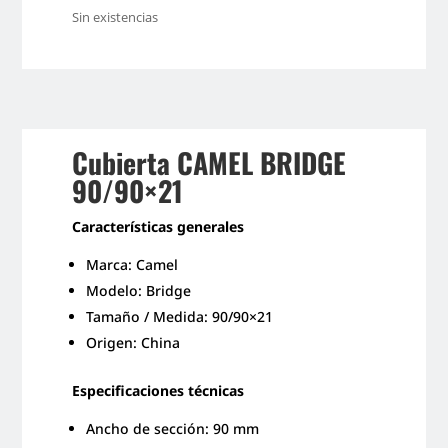
Sin existencias
Cubierta CAMEL BRIDGE
90/90×21
Características generales
Marca: Camel
Modelo: Bridge
Tamaño / Medida: 90/90×21
Origen: China
Especificaciones técnicas
Ancho de sección: 90 mm