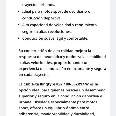
trayectos urbanos.
Ideal para motos sport de uso diario o
conducción deportiva.
Alta capacidad de velocidad y rendimiento
seguro a altas revoluciones.
Conducción suave, ágil y confortable.
Su construcción de alta calidad mejora la
respuesta del neumático y optimiza la estabilidad
a altas velocidades, proporcionando una
experiencia de conducción emocionante y segura
en cada trayecto.
La
Cubierta Kingtyre K97 180/55ZR17 W
es la
opción ideal para quienes buscan un desempeño
superior y seguro en la conducción deportiva y
urbana. Diseñada especialmente para motos
sport, ofrece un equilibrio óptimo entre
adherencia, maniobrabilidad y durabilidad,