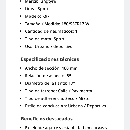
Marca: Kingtyre
Línea: Sport
Modelo: K97
Tamaño / Medida: 180/55ZR17 W
Cantidad de neumáticos: 1
Tipo de moto: Sport
Uso: Urbano / deportivo
Especificaciones técnicas
Ancho de sección: 180 mm
Relación de aspecto: 55
Diámetro de la llanta: 17″
Tipo de terreno: Calle / Pavimento
Tipo de adherencia: Seco / Mixto
Estilo de conducción: Urbano / Deportivo
Beneficios destacados
Excelente agarre y estabilidad en curvas y