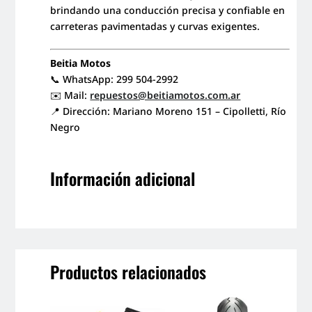
brindando una conducción precisa y confiable en
carreteras pavimentadas y curvas exigentes.
Beitia Motos
📞 WhatsApp: 299 504-2992
✉️ Mail:
repuestos@beitiamotos.com.ar
📍 Dirección: Mariano Moreno 151 – Cipolletti, Río
Negro
Información adicional
Productos relacionados