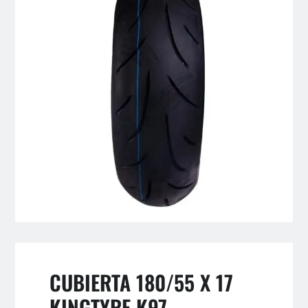
CUBIERTA 180/55 X 17
KINGTYRE K97