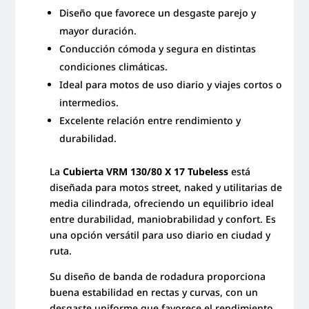
Diseño que favorece un desgaste parejo y
mayor duración.
Conducción cómoda y segura en distintas
condiciones climáticas.
Ideal para motos de uso diario y viajes cortos o
intermedios.
Excelente relación entre rendimiento y
durabilidad.
La
Cubierta VRM 130/80 X 17 Tubeless
está
diseñada para motos street, naked y utilitarias de
media cilindrada, ofreciendo un equilibrio ideal
entre durabilidad, maniobrabilidad y confort. Es
una opción versátil para uso diario en ciudad y
ruta.
Su diseño de banda de rodadura proporciona
buena estabilidad en rectas y curvas, con un
desgaste uniforme que favorece el rendimiento