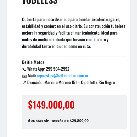
Cubierta para moto diseñado para brindar excelente agarre,
estabilidad y confort en el uso diario. Su construcción tubeless
mejora la seguridad y facilita el mantenimiento, ideal para
motos de media cilindrada que buscan rendimiento y
durabilidad tanto en ciudad como en ruta.
Beitia Motos
📞 WhatsApp: 299 504-2992
✉️ Mail:
repuestos@beitiamotos.com.ar
📍 Dirección: Mariano Moreno 151 – Cipolletti, Río Negro
$
149.000,00
6 cuotas sin interés de $29.800,00