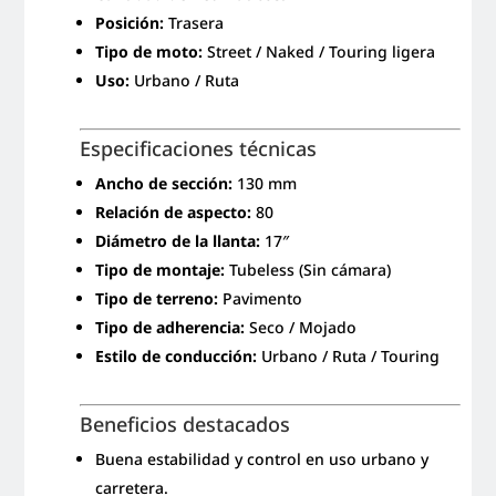
Posición:
Trasera
Tipo de moto:
Street / Naked / Touring ligera
Uso:
Urbano / Ruta
Especificaciones técnicas
Ancho de sección:
130 mm
Relación de aspecto:
80
Diámetro de la llanta:
17″
Tipo de montaje:
Tubeless (Sin cámara)
Tipo de terreno:
Pavimento
Tipo de adherencia:
Seco / Mojado
Estilo de conducción:
Urbano / Ruta / Touring
Beneficios destacados
Buena estabilidad y control en uso urbano y
carretera.