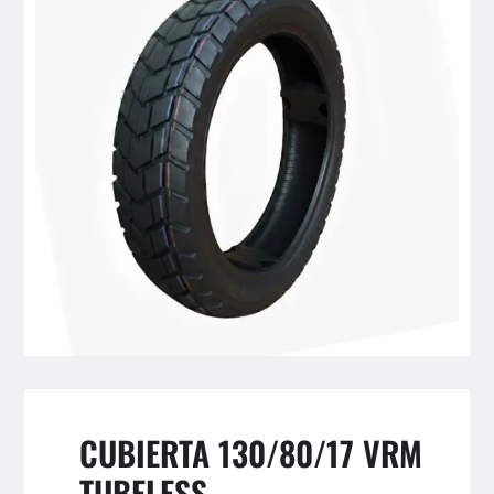
CUBIERTA 130/80/17 VRM
TUBELESS