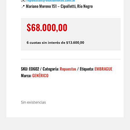
📍 Mariano Moreno 151 – Cipolletti, Río Negro
$
68.000,00
6 cuotas sin interés de $13.600,00
SKU:
EO602
Categoría:
Repuestos
Etiqueta:
EMBRAGUE
Marca:
GENÉRICO
Sin existencias