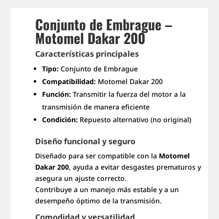
Conjunto de Embrague –
Motomel Dakar 200
Características principales
Tipo:
Conjunto de Embrague
Compatibilidad:
Motomel Dakar 200
Función:
Transmitir la fuerza del motor a la
transmisión de manera eficiente
Condición:
Repuesto alternativo (no original)
Diseño funcional y seguro
Diseñado para ser compatible con la
Motomel
Dakar 200
, ayuda a evitar desgastes prematuros y
asegura un ajuste correcto.
Contribuye a un manejo más estable y a un
desempeño óptimo de la transmisión.
Comodidad y versatilidad