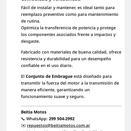
Fácil de instalar y mantener, es ideal tanto para
reemplazo preventivo como para mantenimiento
de rutina.
Optimiza la transferencia de potencia y protege
los componentes asociados frente a impactos y
desgaste.
Fabricado con materiales de buena calidad, ofrece
resistencia y durabilidad para un desempeño
confiable en el uso diario.
El
Conjunto de Embrague
está diseñado para
transmitir la fuerza del motor a la transmisión de
manera eficiente, garantizando un
funcionamiento suave y seguro.
Beitia Motos
📞 WhatsApp:
299 504-2992
✉️
repuestos@beitiamotos.com.ar