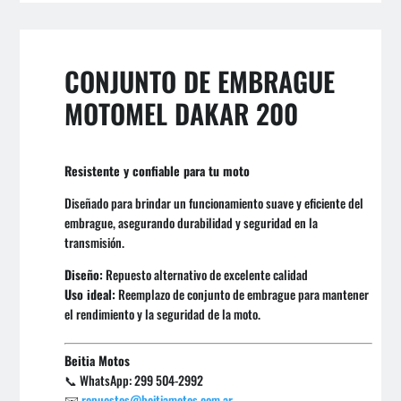
CONJUNTO DE EMBRAGUE
MOTOMEL DAKAR 200
Resistente y confiable para tu moto
Diseñado para brindar un funcionamiento suave y eficiente del
embrague, asegurando durabilidad y seguridad en la
transmisión.
Diseño:
Repuesto alternativo de excelente calidad
Uso ideal:
Reemplazo de conjunto de embrague para mantener
el rendimiento y la seguridad de la moto.
Beitia Motos
📞 WhatsApp: 299 504-2992
✉️
repuestos@beitiamotos.com.ar