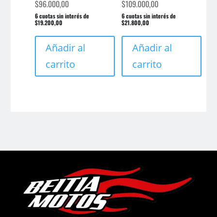
$
96.000,00
$
109.000,00
6 cuotas sin interés de
6 cuotas sin interés de
$19.200,00
$21.800,00
Añadir al
Añadir al
carrito
carrito