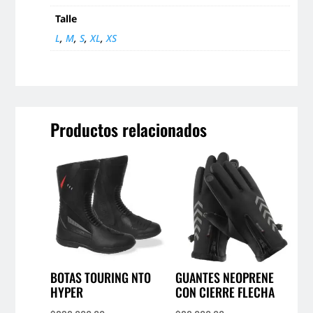
Talle
L
,
M
,
S
,
XL
,
XS
Productos relacionados
BOTAS TOURING NTO
GUANTES NEOPRENE
HYPER
CON CIERRE FLECHA