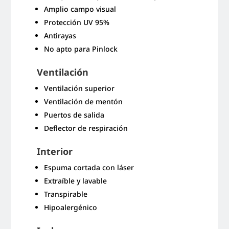
Amplio campo visual
Protección UV 95%
Antirayas
No apto para Pinlock
Ventilación
Ventilación superior
Ventilación de mentón
Puertos de salida
Deflector de respiración
Interior
Espuma cortada con láser
Extraíble y lavable
Transpirable
Hipoalergénico