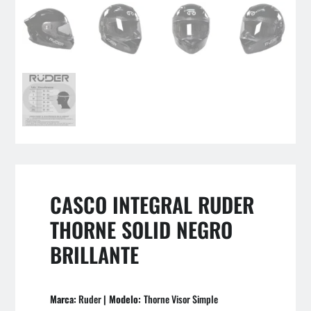
CASCO INTEGRAL RUDER
THORNE SOLID NEGRO
BRILLANTE
Marca:
Ruder
| Modelo:
Thorne Visor Simple