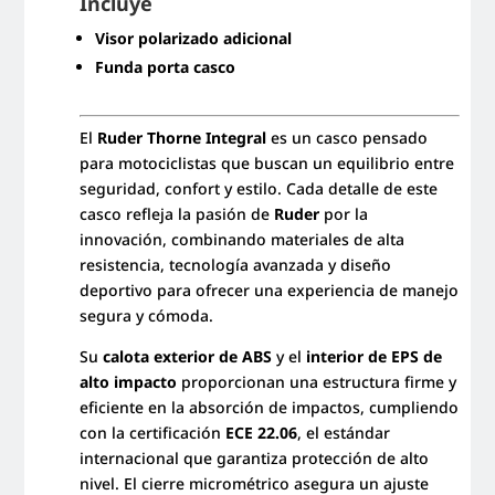
Incluye
Visor polarizado adicional
Funda porta casco
El
Ruder Thorne Integral
es un casco pensado
para motociclistas que buscan un equilibrio entre
seguridad, confort y estilo. Cada detalle de este
casco refleja la pasión de
Ruder
por la
innovación, combinando materiales de alta
resistencia, tecnología avanzada y diseño
deportivo para ofrecer una experiencia de manejo
segura y cómoda.
Su
calota exterior de ABS
y el
interior de EPS de
alto impacto
proporcionan una estructura firme y
eficiente en la absorción de impactos, cumpliendo
con la certificación
ECE 22.06
, el estándar
internacional que garantiza protección de alto
nivel. El cierre micrométrico asegura un ajuste