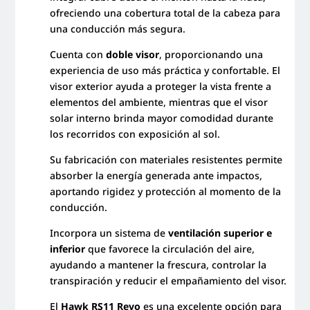
ofreciendo una cobertura total de la cabeza para
una conducción más segura.
Cuenta con
doble visor
, proporcionando una
experiencia de uso más práctica y confortable. El
visor exterior ayuda a proteger la vista frente a
elementos del ambiente, mientras que el visor
solar interno brinda mayor comodidad durante
los recorridos con exposición al sol.
Su fabricación con materiales resistentes permite
absorber la energía generada ante impactos,
aportando rigidez y protección al momento de la
conducción.
Incorpora un sistema de
ventilación superior e
inferior
que favorece la circulación del aire,
ayudando a mantener la frescura, controlar la
transpiración y reducir el empañamiento del visor.
El
Hawk RS11 Revo
es una excelente opción para