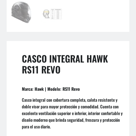
CASCO INTEGRAL HAWK
RS11 REVO
Marca: Hawk | Modelo: RS11 Revo
Casco integral con cobertura completa, calota resistente y
doble visor para mayor protección y comodidad. Cuenta con
excelente ventilación superior e inferior, interior confortable y
diseño moderno que brinda seguridad, frescura y protección
para el uso diario.