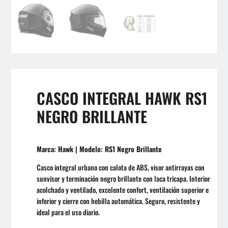
CASCO INTEGRAL HAWK RS1
NEGRO BRILLANTE
Marca: Hawk | Modelo: RS1 Negro Brillante
Casco integral urbano con calota de ABS, visor antirrayas con
sunvisor y terminación negro brillante con laca tricapa. Interior
acolchado y ventilado, excelente confort, ventilación superior e
inferior y cierre con hebilla automática. Seguro, resistente y
ideal para el uso diario.