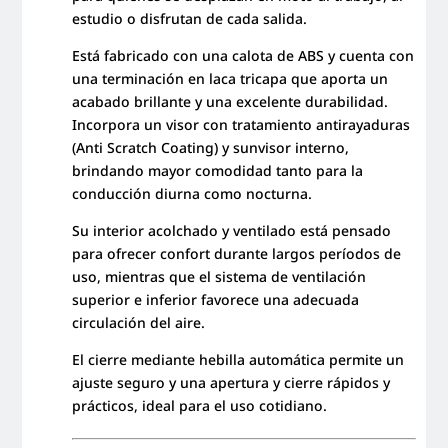
estudio o disfrutan de cada salida.
Está fabricado con una calota de ABS y cuenta con
una terminación en laca tricapa que aporta un
acabado brillante y una excelente durabilidad.
Incorpora un visor con tratamiento antirayaduras
(Anti Scratch Coating) y sunvisor interno,
brindando mayor comodidad tanto para la
conducción diurna como nocturna.
Su interior acolchado y ventilado está pensado
para ofrecer confort durante largos períodos de
uso, mientras que el sistema de ventilación
superior e inferior favorece una adecuada
circulación del aire.
El cierre mediante hebilla automática permite un
ajuste seguro y una apertura y cierre rápidos y
prácticos, ideal para el uso cotidiano.