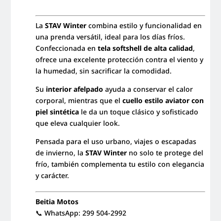
La
STAV Winter
combina estilo y funcionalidad en
una prenda versátil, ideal para los días fríos.
Confeccionada en
tela softshell de alta calidad
,
ofrece una excelente protección contra el viento y
la humedad, sin sacrificar la comodidad.
Su
interior afelpado
ayuda a conservar el calor
corporal, mientras que el
cuello estilo aviator con
piel sintética
le da un toque clásico y sofisticado
que eleva cualquier look.
Pensada para el uso urbano, viajes o escapadas
de invierno, la
STAV Winter
no solo te protege del
frío, también complementa tu estilo con elegancia
y carácter.
Beitia Motos
📞 WhatsApp: 299 504-2992