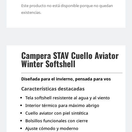
Este producto no está disponible porque no quedan
existencias.
Campera STAV Cuello Aviator
Winter Softshell
Diseñada para el invierno, pensada para vos
Características destacadas
Tela softshell resistente al agua y al viento
Interior térmico para máximo abrigo
Cuello aviator con piel sintética
Bolsillos funcionales con cierre
Ajuste cómodo y moderno