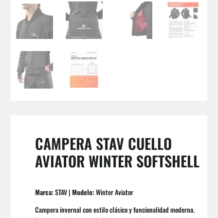
CAMPERA STAV CUELLO
AVIATOR WINTER SOFTSHELL
Marca:
STAV |
Modelo:
Winter Aviator
Campera invernal con estilo clásico y funcionalidad moderna.