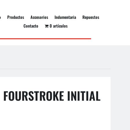
o
Productos
Accesorios
Indumentaria
Repuestos
Contacto
0 artículos
FOURSTROKE INITIAL