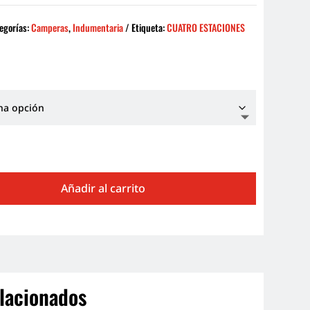
egorías:
Camperas
,
Indumentaria
Etiqueta:
CUATRO ESTACIONES
Añadir al carrito
lacionados