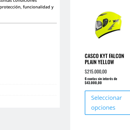
tintas condiciones
 protección, funcionalidad y
CASCO KYT FALCON
PLAIN YELLOW
$
215.000,00
6 cuotas sin interés de
$43.000,00
Seleccionar
opciones