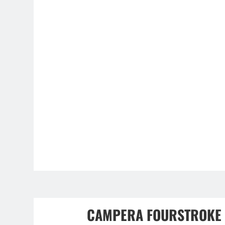
CAMPERA FOURSTROKE I