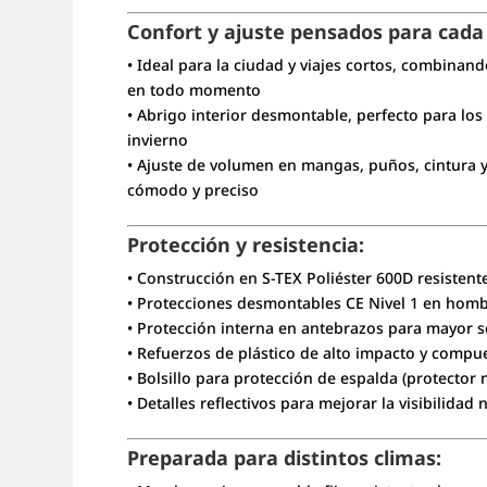
Confort y ajuste pensados para cada 
• Ideal para la ciudad y viajes cortos, combina
en todo momento
• Abrigo interior desmontable, perfecto para los 
invierno
• Ajuste de volumen en mangas, puños, cintura y
cómodo y preciso
Protección y resistencia:
• Construcción en S-TEX Poliéster 600D resistent
• Protecciones desmontables CE Nivel 1 en hom
• Protección interna en antebrazos para mayor 
• Refuerzos de plástico de alto impacto y compu
• Bolsillo para protección de espalda (protector 
• Detalles reflectivos para mejorar la visibilidad
Preparada para distintos climas: