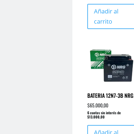
Añadir al
carrito
BATERIA 12N7-3B NRG
$
65.000,00
6 cuotas sin interés de
$13.000,00
Añadir al