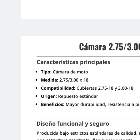
Cámara 2.75/3.00
Características principales
Tipo:
Cámara de moto
Medida:
2.75/3.00 x 18
Compatibilidad:
Cubiertas 2.75-18 y 3.00-18
Origen:
Repuesto estándar
Beneficios:
Mayor durabilidad, resistencia a p
Diseño funcional y seguro
Producida bajo estrictos estándares de calidad,