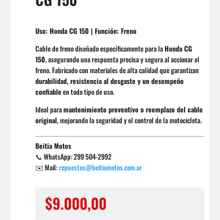
Uso: Honda CG 150 | Función: Freno
Cable de freno diseñado específicamente para la
Honda CG
150
, asegurando una respuesta precisa y segura al accionar el
freno. Fabricado con materiales de alta calidad que garantizan
durabilidad, resistencia al desgaste y un desempeño
confiable
en todo tipo de uso.
Ideal para
mantenimiento preventivo o reemplazo del cable
original
, mejorando la seguridad y el control de la motocicleta.
Beitia Motos
📞 WhatsApp: 299 504-2992
✉️ Mail:
repuestos@beitiamotos.com.ar
$
9.000,00