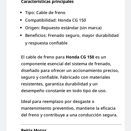
Características principales
Tipo: Cable de freno
Compatibilidad: Honda CG 150
Origen: Repuesto estándar (sin marca)
Beneficios: Frenado seguro, mayor durabilidad
y respuesta confiable
El cable de freno para
Honda CG 150
es un
componente esencial del sistema de frenado,
diseñado para ofrecer un accionamiento preciso,
seguro y confiable. Fabricado con materiales
resistentes, garantiza durabilidad y un
desempeño constante en todo tipo de uso.
Ideal para reemplazo por desgaste o
mantenimiento preventivo, mantiene la eficacia
del freno y contribuye a una conducción segura.
Beitia Motos