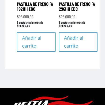
PASTILLA DE FRENO FA
PASTILLA DE FRENO FA
192HH EBC
296HH EBC
$
96.000,00
$
96.000,00
6 cuotas sin interés de
6 cuotas sin interés de
$19.200,00
$19.200,00
Añadir al
Añadir al
carrito
carrito