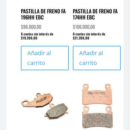
PASTILLA DE FRENO FA
PASTILLA DE FRENO FA
196HH EBC
174HH EBC
$
96.000,00
$
106.000,00
6 cuotas sin interés de
6 cuotas sin interés de
$19.200,00
$21.200,00
Añadir al
Añadir al
carrito
carrito