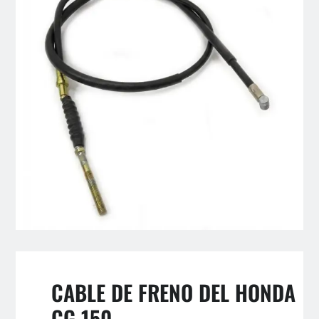
CABLE DE FRENO DEL HONDA
CG 150