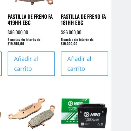
PASTILLA DE FRENO FA
PASTILLA DE FRENO FA
419HH EBC
181HH EBC
$
96.000,00
$
96.000,00
6 cuotas sin interés de
6 cuotas sin interés de
$19.200,00
$19.200,00
Añadir al
Añadir al
carrito
carrito