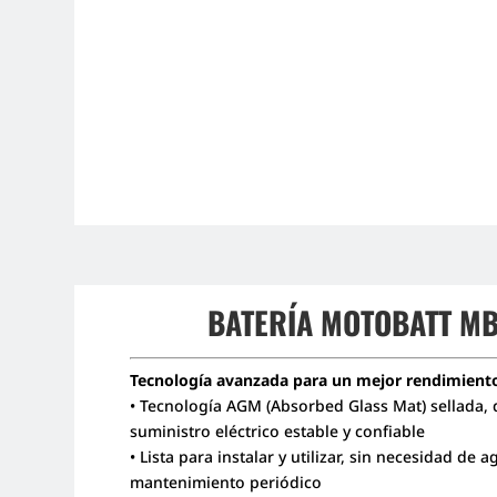
BATERÍA MOTOBATT M
Tecnología avanzada para un mejor rendimient
• Tecnología AGM (Absorbed Glass Mat) sellada, 
suministro eléctrico estable y confiable
• Lista para instalar y utilizar, sin necesidad de a
mantenimiento periódico