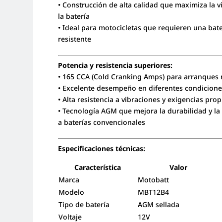
• Construcción de alta calidad que maximiza la vi
la batería
• Ideal para motocicletas que requieren una bat
resistente
Potencia y resistencia superiores:
• 165 CCA (Cold Cranking Amps) para arranques 
• Excelente desempeño en diferentes condicione
• Alta resistencia a vibraciones y exigencias prop
• Tecnología AGM que mejora la durabilidad y la 
a baterías convencionales
Especificaciones técnicas:
Característica
Valor
Marca
Motobatt
Modelo
MBT12B4
Tipo de batería
AGM sellada
Voltaje
12V