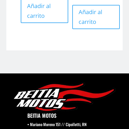
Añadir al
Añadir al
carrito
carrito
BEITIA MOTOS
• Mariano Moreno 151 // Cipolletti, RN