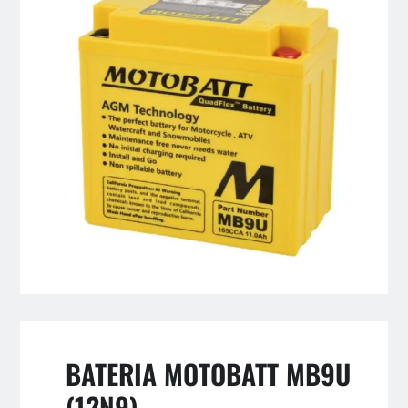
BATERIA MOTOBATT MB9U
(12N9)