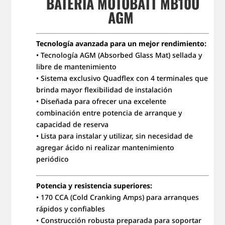
BATERÍA MOTOBATT MB10U
AGM
Tecnología avanzada para un mejor rendimiento:
• Tecnología AGM (Absorbed Glass Mat) sellada y
libre de mantenimiento
• Sistema exclusivo Quadflex con 4 terminales que
brinda mayor flexibilidad de instalación
• Diseñada para ofrecer una excelente
combinación entre potencia de arranque y
capacidad de reserva
• Lista para instalar y utilizar, sin necesidad de
agregar ácido ni realizar mantenimiento
periódico
Potencia y resistencia superiores:
• 170 CCA (Cold Cranking Amps) para arranques
rápidos y confiables
• Construcción robusta preparada para soportar