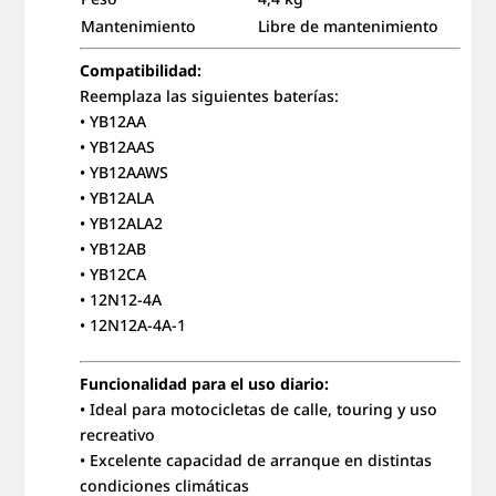
Mantenimiento
Libre de mantenimiento
Compatibilidad:
Reemplaza las siguientes baterías:
• YB12AA
• YB12AAS
• YB12AAWS
• YB12ALA
• YB12ALA2
• YB12AB
• YB12CA
• 12N12-4A
• 12N12A-4A-1
Funcionalidad para el uso diario:
• Ideal para motocicletas de calle, touring y uso
recreativo
• Excelente capacidad de arranque en distintas
condiciones climáticas