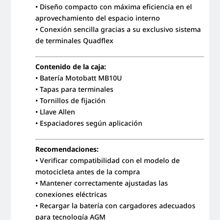
• Diseño compacto con máxima eficiencia en el
aprovechamiento del espacio interno
• Conexión sencilla gracias a su exclusivo sistema
de terminales Quadflex
Contenido de la caja:
• Batería Motobatt MB10U
• Tapas para terminales
• Tornillos de fijación
• Llave Allen
• Espaciadores según aplicación
Recomendaciones:
• Verificar compatibilidad con el modelo de
motocicleta antes de la compra
• Mantener correctamente ajustadas las
conexiones eléctricas
• Recargar la batería con cargadores adecuados
para tecnología AGM