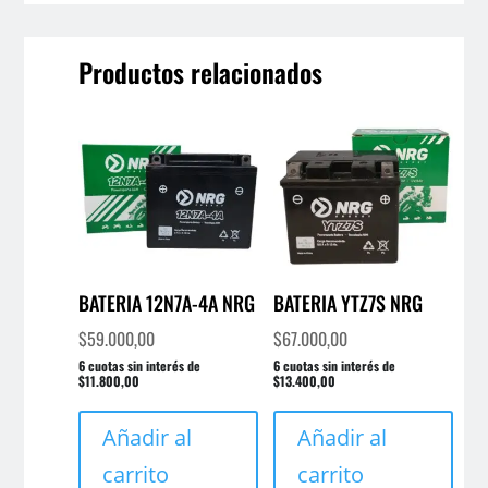
Productos relacionados
BATERIA 12N7A-4A NRG
BATERIA YTZ7S NRG
$
59.000,00
$
67.000,00
6 cuotas sin interés de
6 cuotas sin interés de
$11.800,00
$13.400,00
Añadir al
Añadir al
carrito
carrito