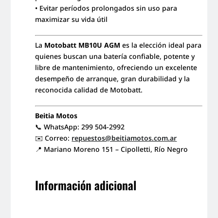
• Evitar períodos prolongados sin uso para
maximizar su vida útil
La
Motobatt MB10U AGM
es la elección ideal para
quienes buscan una batería confiable, potente y
libre de mantenimiento, ofreciendo un excelente
desempeño de arranque, gran durabilidad y la
reconocida calidad de Motobatt.
Beitia Motos
📞 WhatsApp: 299 504-2992
✉️ Correo:
repuestos@beitiamotos.com.ar
📍 Mariano Moreno 151 – Cipolletti, Río Negro
Información adicional