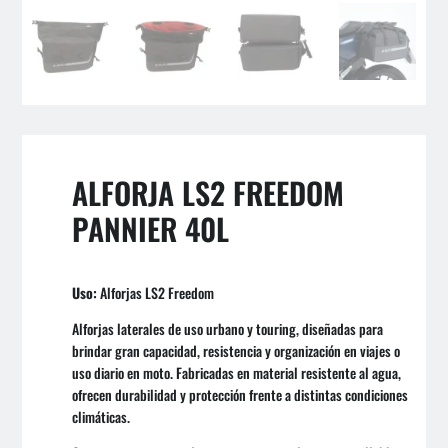
ALFORJA LS2 FREEDOM
PANNIER 40L
Uso:
Alforjas LS2 Freedom
Alforjas laterales de uso urbano y touring, diseñadas para
brindar gran capacidad, resistencia y organización en viajes o
uso diario en moto. Fabricadas en material resistente al agua,
ofrecen durabilidad y protección frente a distintas condiciones
climáticas.