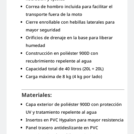
Correa de hombro incluida para facilitar el
transporte fuera de la moto
Cierre enrollable con hebillas laterales para
mayor seguridad
Orificios de drenaje en la base para liberar
humedad
Construcción en poliéster 900D con
recubrimiento repelente al agua
Capacidad total de 40 litros (20L + 20L)
Carga máxima de 8 kg (4 kg por lado)
Materiales:
Capa exterior de poliéster 900D con protección
UV y tratamiento repelente al agua
Insertos en PVC Hypalon para mayor resistencia
Panel trasero antideslizante en PVC