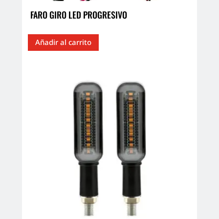
FARO GIRO LED PROGRESIVO
Añadir al carrito