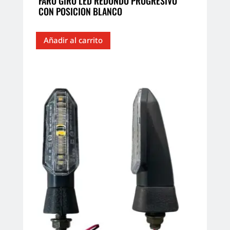
FARO GIRO LED REDONDO PROGRESIVO
CON POSICION BLANCO
Añadir al carrito