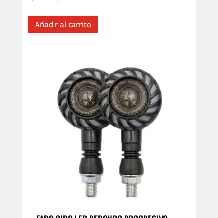
Añadir al carrito