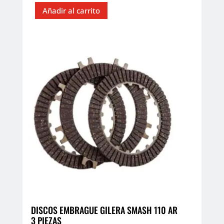
Añadir al carrito
DISCOS EMBRAGUE GILERA SMASH 110 AR
3 PIEZAS