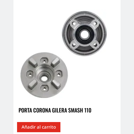
PORTA CORONA GILERA SMASH 110
Añadir al carrito