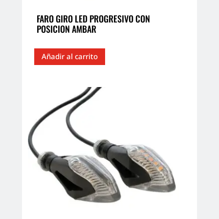
FARO GIRO LED PROGRESIVO CON
POSICION AMBAR
Añadir al carrito