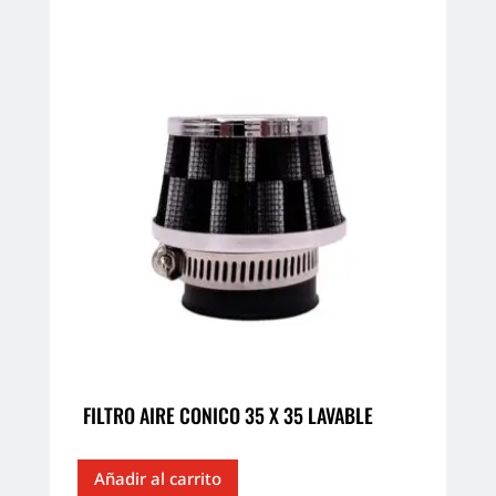
FILTRO AIRE CONICO 35 X 35 LAVABLE
Añadir al carrito