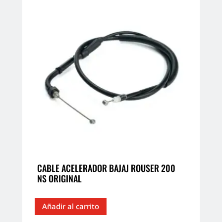
CABLE ACELERADOR BAJAJ ROUSER 200
NS ORIGINAL
Añadir al carrito