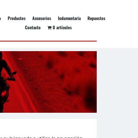
o
Productos
Accesorios
Indumentaria
Repuestos
Contacto
0 artículos