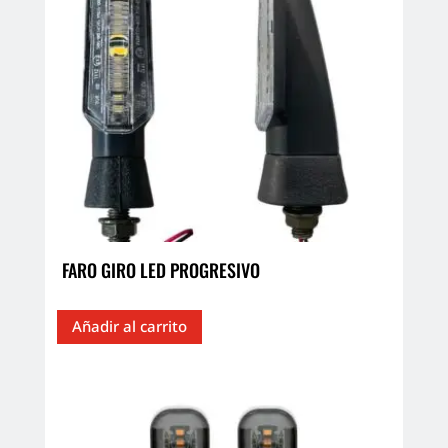
FARO GIRO LED PROGRESIVO
Añadir al carrito