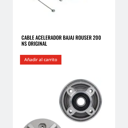
CABLE ACELERADOR BAJAJ ROUSER 200
NS ORIGINAL
Añadir al carrito