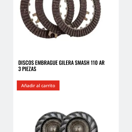
DISCOS EMBRAGUE GILERA SMASH 110 AR
3 PIEZAS
Añadir al carrito