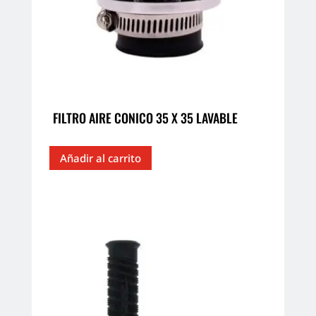
FILTRO AIRE CONICO 35 X 35 LAVABLE
Añadir al carrito