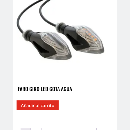
FARO GIRO LED GOTA AGUA
Añadir al carrito