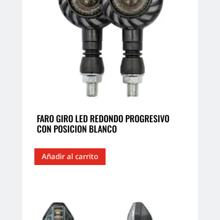
FARO GIRO LED REDONDO PROGRESIVO
CON POSICION BLANCO
Añadir al carrito