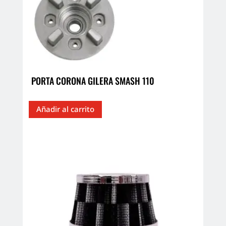
PORTA CORONA GILERA SMASH 110
Añadir al carrito