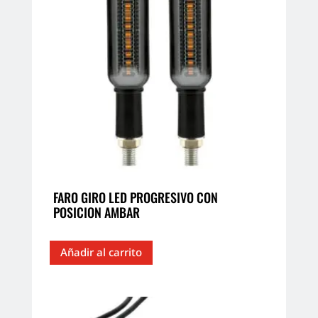
FARO GIRO LED PROGRESIVO CON
POSICION AMBAR
Añadir al carrito