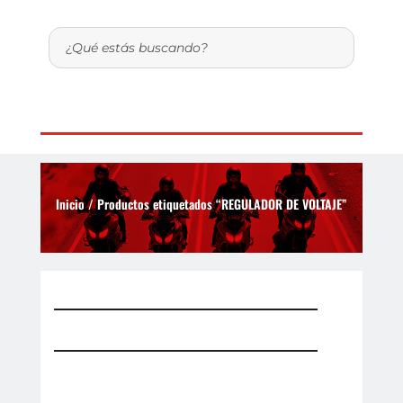
Inicio
/ Productos etiquetados “REGULADOR DE VOLTAJE”