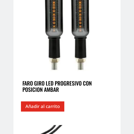
FARO GIRO LED PROGRESIVO CON
POSICION AMBAR
Añadir al carrito