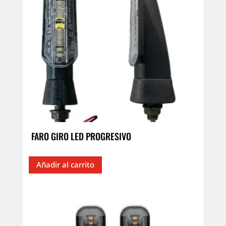
FARO GIRO LED PROGRESIVO
Añadir al carrito