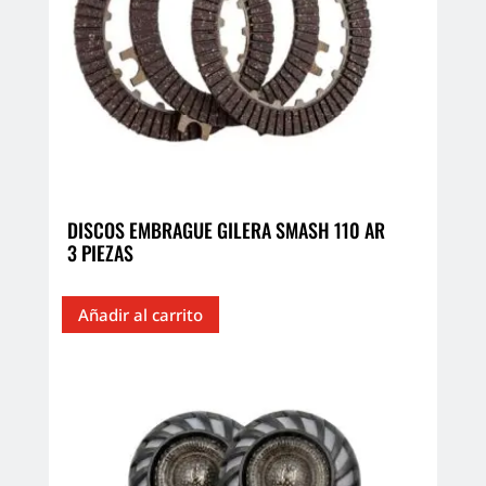
DISCOS EMBRAGUE GILERA SMASH 110 AR
3 PIEZAS
Añadir al carrito