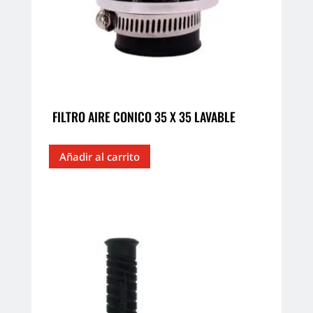
FILTRO AIRE CONICO 35 X 35 LAVABLE
Añadir al carrito