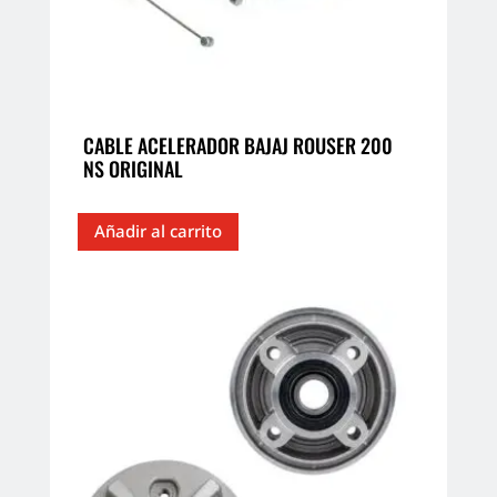
CABLE ACELERADOR BAJAJ ROUSER 200
NS ORIGINAL
Añadir al carrito