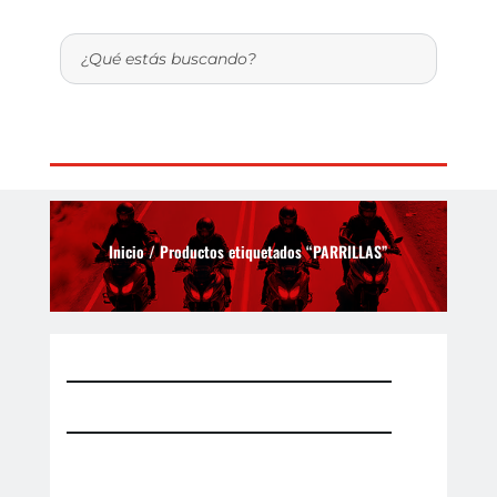
Inicio
/ Productos etiquetados “PARRILLAS”