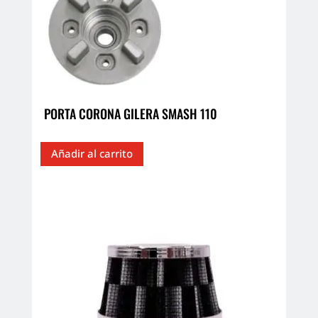
PORTA CORONA GILERA SMASH 110
Añadir al carrito