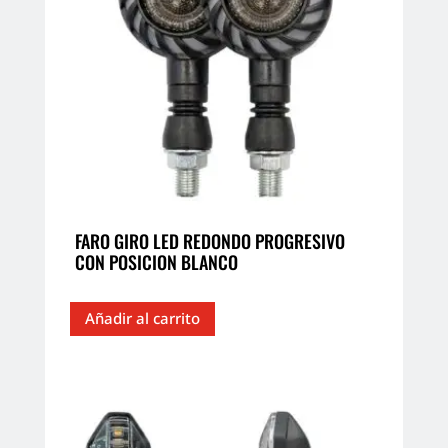
FARO GIRO LED REDONDO PROGRESIVO
CON POSICION BLANCO
Añadir al carrito