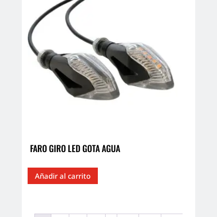
FARO GIRO LED GOTA AGUA
Añadir al carrito