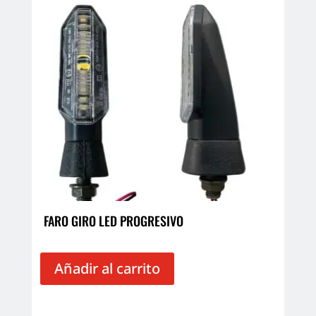
FARO GIRO LED PROGRESIVO
Añadir al carrito