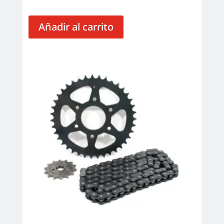
Añadir al carrito