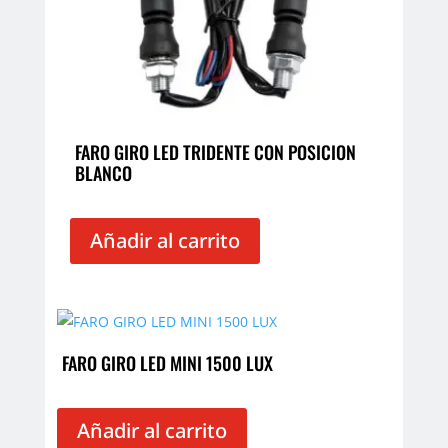
FARO GIRO LED TRIDENTE CON POSICION
BLANCO
Añadir al carrito
FARO GIRO LED MINI 1500 LUX
Añadir al carrito