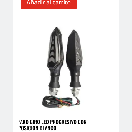
Añadir al carrito
FARO GIRO LED PROGRESIVO CON
POSICIÓN BLANCO