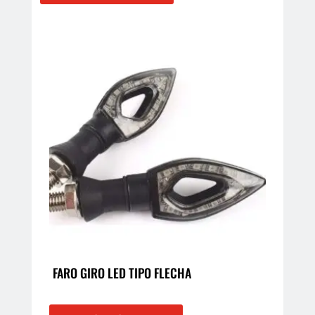
FARO GIRO LED TIPO FLECHA