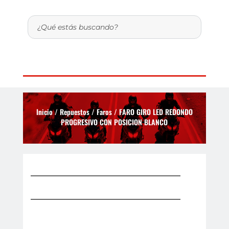
Inicio
/
Repuestos
/
Faros
/ FARO GIRO LED REDONDO
PROGRESIVO CON POSICION BLANCO