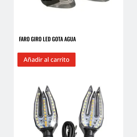
FARO GIRO LED GOTA AGUA
Añadir al carrito