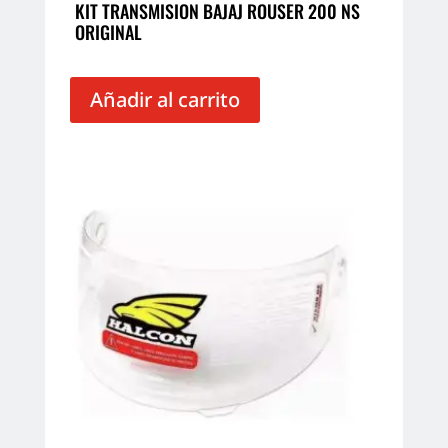
KIT TRANSMISION BAJAJ ROUSER 200 NS
ORIGINAL
Añadir al carrito