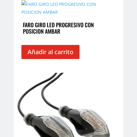
FARO GIRO LED PROGRESIVO CON
POSICION AMBAR
Añadir al carrito