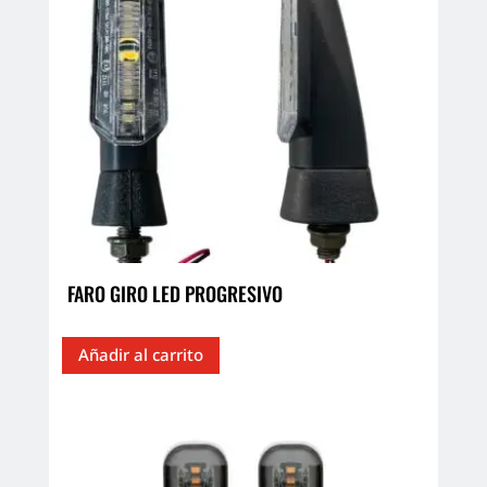
FARO GIRO LED PROGRESIVO
Añadir al carrito