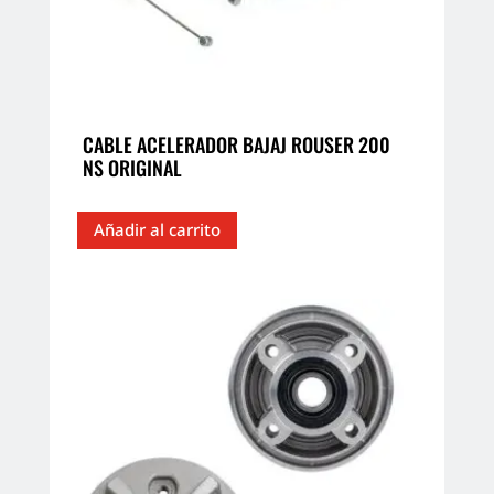
CABLE ACELERADOR BAJAJ ROUSER 200
NS ORIGINAL
Añadir al carrito