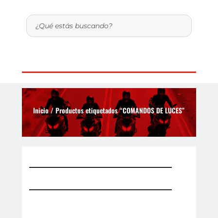
Inicio
/ Productos etiquetados “COMANDOS DE LUCES”