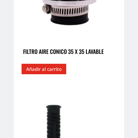
FILTRO AIRE CONICO 35 X 35 LAVABLE
Añadir al carrito