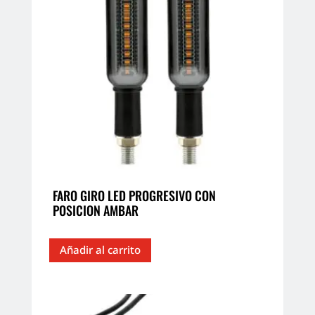
FARO GIRO LED PROGRESIVO CON
POSICION AMBAR
Añadir al carrito