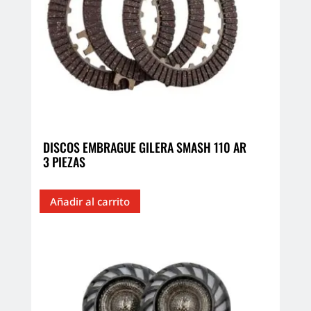
DISCOS EMBRAGUE GILERA SMASH 110 AR
3 PIEZAS
Añadir al carrito