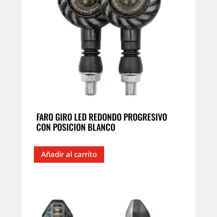
FARO GIRO LED REDONDO PROGRESIVO
CON POSICION BLANCO
Añadir al carrito