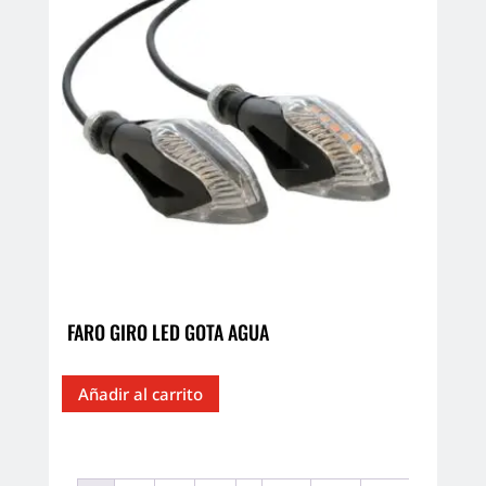
FARO GIRO LED GOTA AGUA
Añadir al carrito