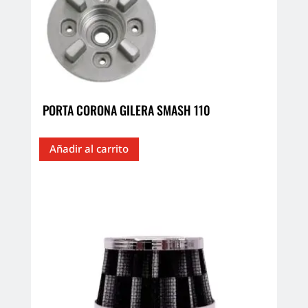
PORTA CORONA GILERA SMASH 110
Añadir al carrito