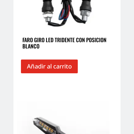
FARO GIRO LED TRIDENTE CON POSICION
BLANCO
Añadir al carrito