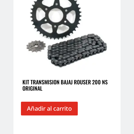
KIT TRANSMISION BAJAJ ROUSER 200 NS
ORIGINAL
Añadir al carrito