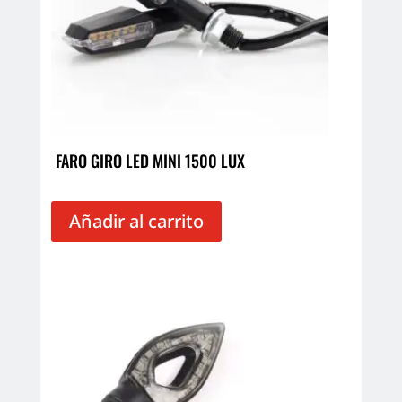
FARO GIRO LED MINI 1500 LUX
Añadir al carrito