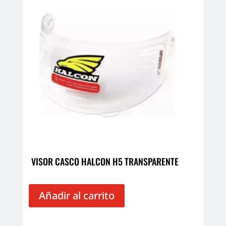
VISOR CASCO HALCON H5 TRANSPARENTE
Añadir al carrito