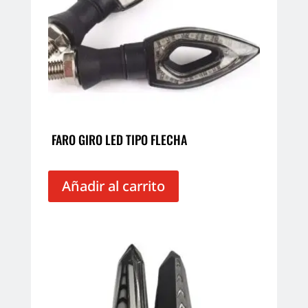
FARO GIRO LED TIPO FLECHA
Añadir al carrito