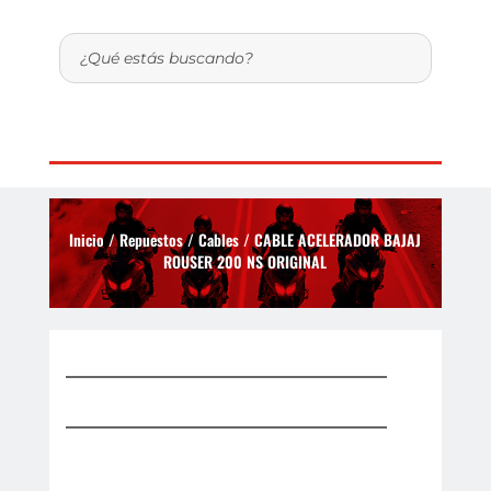
Inicio
/
Repuestos
/
Cables
/ CABLE ACELERADOR BAJAJ
ROUSER 200 NS ORIGINAL