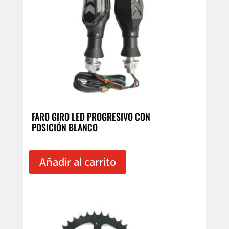
FARO GIRO LED PROGRESIVO CON
POSICIÓN BLANCO
Añadir al carrito