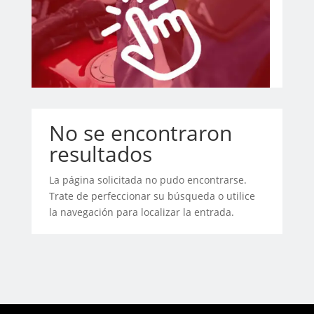
No se encontraron
resultados
La página solicitada no pudo encontrarse.
Trate de perfeccionar su búsqueda o utilice
la navegación para localizar la entrada.