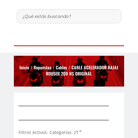
Inicio
/
Repuestos
/
Cables
/ CABLE ACELERADOR BAJAJ
ROUSER 200 NS ORIGINAL
×
Filtros Activos:
Categorías
:
2T