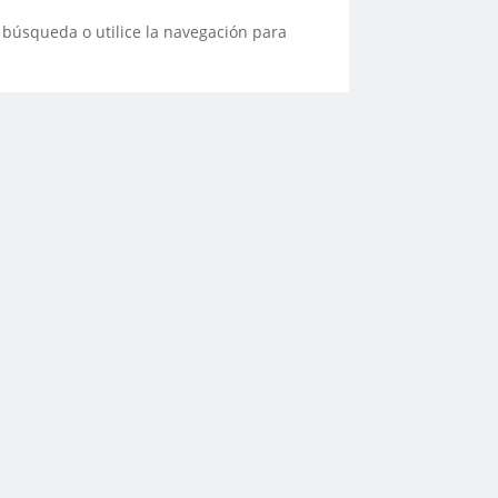
 búsqueda o utilice la navegación para