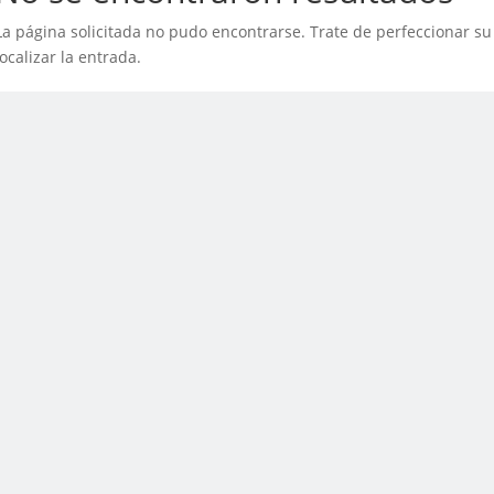
La página solicitada no pudo encontrarse. Trate de perfeccionar su
localizar la entrada.